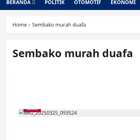
BERANDA
POLITIK
OTOMOTIF
EKONOMI
Home
Sembako murah duafa
Sembako murah duafa
NEWS