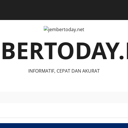
MBERTODAY.
INFORMATIF, CEPAT DAN AKURAT