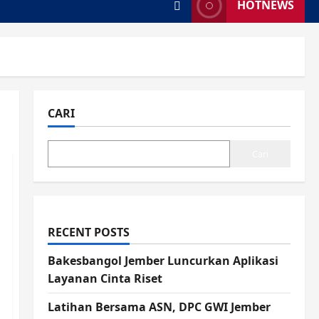
HOTNEWS
CARI
Cari
RECENT POSTS
Bakesbangol Jember Luncurkan Aplikasi
Layanan Cinta Riset
Latihan Bersama ASN, DPC GWI Jember