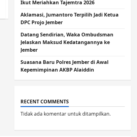
Ikut Meriahkan Tajemtra 2026
Aklamasi, Jumantoro Terpilih Jadi Ketua
DPC Projo Jember
Datang Sendirian, Waka Ombudsman
Jelaskan Maksud Kedatangannya ke
Jember
Suasana Baru Polres Jember di Awal
Kepemimpinan AKBP Alaiddin
RECENT COMMENTS
Tidak ada komentar untuk ditampilkan.