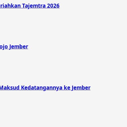
riahkan Tajemtra 2026
rojo Jember
 Maksud Kedatangannya ke Jember