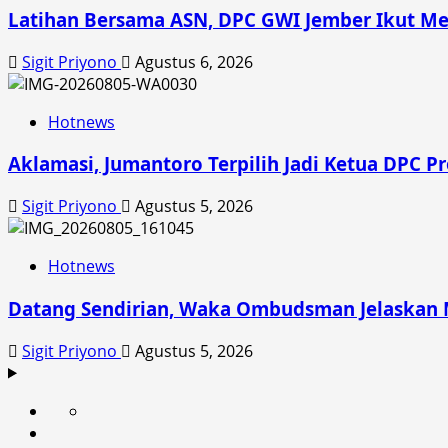
Latihan Bersama ASN, DPC GWI Jember Ikut Me
Sigit Priyono
Agustus 6, 2026
Hotnews
Aklamasi, Jumantoro Terpilih Jadi Ketua DPC P
Sigit Priyono
Agustus 5, 2026
Hotnews
Datang Sendirian, Waka Ombudsman Jelaskan
Sigit Priyono
Agustus 5, 2026
Beranda
News
Politik