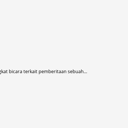
t bicara terkait pemberitaan sebuah...