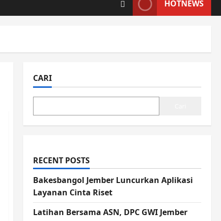
HOTNEWS
CARI
Cari
RECENT POSTS
Bakesbangol Jember Luncurkan Aplikasi
Layanan Cinta Riset
Latihan Bersama ASN, DPC GWI Jember