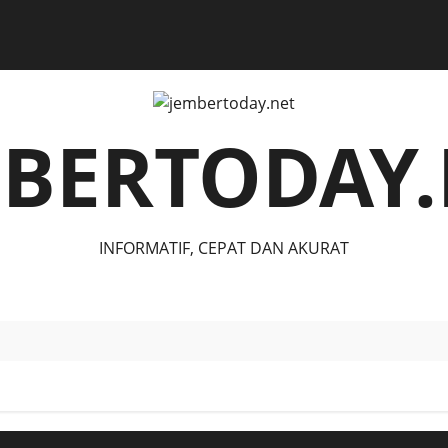
MBERTODAY.
INFORMATIF, CEPAT DAN AKURAT