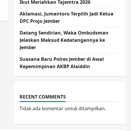
Ikut Meriahkan Tajemtra 2026
Aklamasi, Jumantoro Terpilih Jadi Ketua
DPC Projo Jember
Datang Sendirian, Waka Ombudsman
Jelaskan Maksud Kedatangannya ke
Jember
Suasana Baru Polres Jember di Awal
Kepemimpinan AKBP Alaiddin
RECENT COMMENTS
Tidak ada komentar untuk ditampilkan.