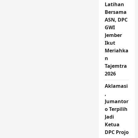
Latihan
Bersama
ASN, DPC
GWI
Jember
Ikut
Meriahka
n
Tajemtra
2026
Aklamasi
,
Jumantor
o Terpilih
Jadi
Ketua
DPC Projo