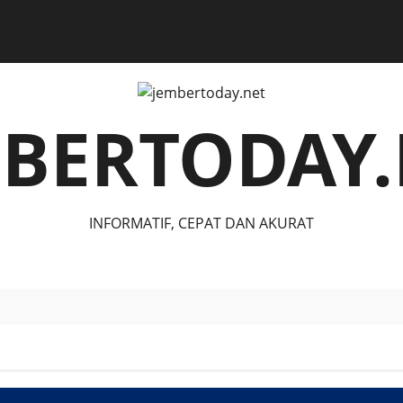
MBERTODAY.
INFORMATIF, CEPAT DAN AKURAT