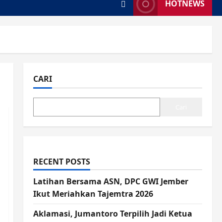
HOTNEWS
CARI
Cari
RECENT POSTS
Latihan Bersama ASN, DPC GWI Jember
Ikut Meriahkan Tajemtra 2026
Aklamasi, Jumantoro Terpilih Jadi Ketua