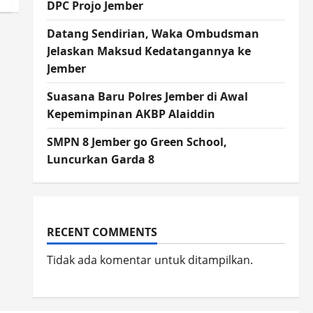
DPC Projo Jember
Datang Sendirian, Waka Ombudsman
Jelaskan Maksud Kedatangannya ke
Jember
Suasana Baru Polres Jember di Awal
Kepemimpinan AKBP Alaiddin
SMPN 8 Jember go Green School,
Luncurkan Garda 8
RECENT COMMENTS
Tidak ada komentar untuk ditampilkan.