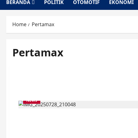
BERANDA
POLITIK
OTOMOTIF
EKONOMI
Home
Pertamax
Pertamax
NEWS