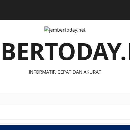
MBERTODAY.
INFORMATIF, CEPAT DAN AKURAT