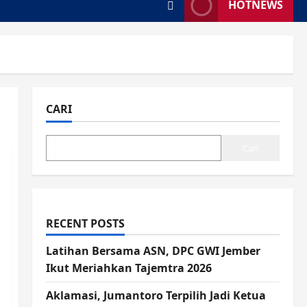
HOTNEWS
CARI
Cari
RECENT POSTS
Latihan Bersama ASN, DPC GWI Jember
Ikut Meriahkan Tajemtra 2026
Aklamasi, Jumantoro Terpilih Jadi Ketua