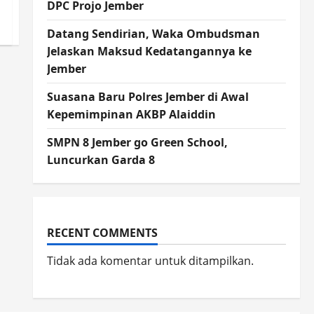
DPC Projo Jember
Datang Sendirian, Waka Ombudsman
Jelaskan Maksud Kedatangannya ke
Jember
Suasana Baru Polres Jember di Awal
Kepemimpinan AKBP Alaiddin
SMPN 8 Jember go Green School,
Luncurkan Garda 8
RECENT COMMENTS
Tidak ada komentar untuk ditampilkan.