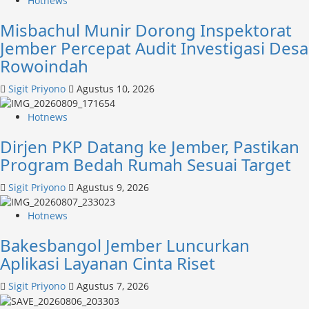
Hotnews
Misbachul Munir Dorong Inspektorat
Jember Percepat Audit Investigasi Desa
Rowoindah
Sigit Priyono
Agustus 10, 2026
Hotnews
Dirjen PKP Datang ke Jember, Pastikan
Program Bedah Rumah Sesuai Target
Sigit Priyono
Agustus 9, 2026
Hotnews
Bakesbangol Jember Luncurkan
Aplikasi Layanan Cinta Riset
Sigit Priyono
Agustus 7, 2026