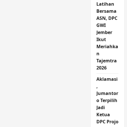
Latihan
Bersama
ASN, DPC
GWI
Jember
Ikut
Meriahka
n
Tajemtra
2026
Aklamasi
,
Jumantor
o Terpilih
Jadi
Ketua
DPC Projo