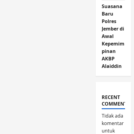
Suasana
Baru
Polres
Jember di
Awal
Kepemim
pinan
AKBP
Alaiddin
RECENT
COMMENTS
Tidak ada
komentar
untuk