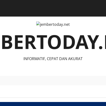
MBERTODAY.
INFORMATIF, CEPAT DAN AKURAT