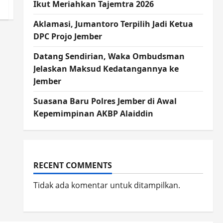
Ikut Meriahkan Tajemtra 2026
Aklamasi, Jumantoro Terpilih Jadi Ketua
DPC Projo Jember
Datang Sendirian, Waka Ombudsman
Jelaskan Maksud Kedatangannya ke
Jember
Suasana Baru Polres Jember di Awal
Kepemimpinan AKBP Alaiddin
RECENT COMMENTS
Tidak ada komentar untuk ditampilkan.