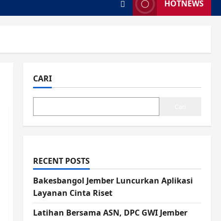
HOTNEWS
CARI
Cari
RECENT POSTS
Bakesbangol Jember Luncurkan Aplikasi
Layanan Cinta Riset
Latihan Bersama ASN, DPC GWI Jember