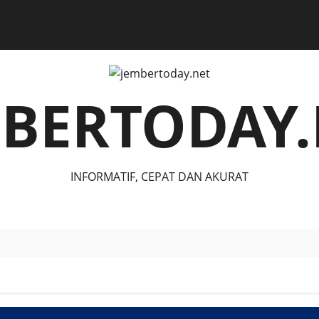
MBERTODAY.
INFORMATIF, CEPAT DAN AKURAT