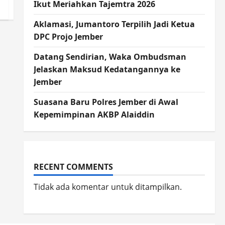
Ikut Meriahkan Tajemtra 2026
Aklamasi, Jumantoro Terpilih Jadi Ketua
DPC Projo Jember
Datang Sendirian, Waka Ombudsman
Jelaskan Maksud Kedatangannya ke
Jember
Suasana Baru Polres Jember di Awal
Kepemimpinan AKBP Alaiddin
RECENT COMMENTS
Tidak ada komentar untuk ditampilkan.