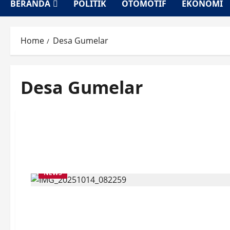
BERANDA
POLITIK
OTOMOTIF
EKONOMI
Home
Desa Gumelar
Desa Gumelar
NEWS