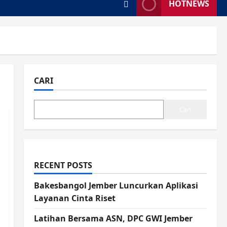
HOTNEWS
CARI
Cari
RECENT POSTS
Bakesbangol Jember Luncurkan Aplikasi
Layanan Cinta Riset
Latihan Bersama ASN, DPC GWI Jember