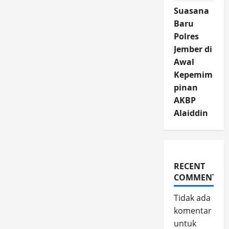
Suasana
Baru
Polres
Jember di
Awal
Kepemim
pinan
AKBP
Alaiddin
RECENT
COMMENTS
Tidak ada
komentar
untuk