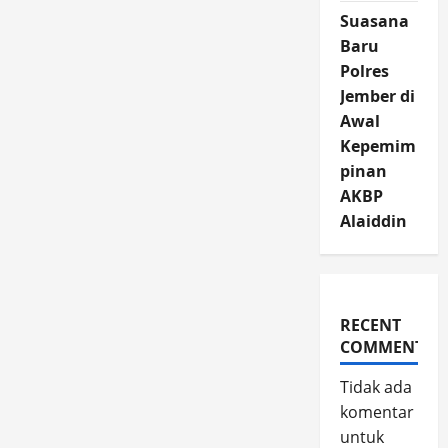
Suasana
Baru
Polres
Jember di
Awal
Kepemim
pinan
AKBP
Alaiddin
RECENT
COMMENTS
Tidak ada
komentar
untuk