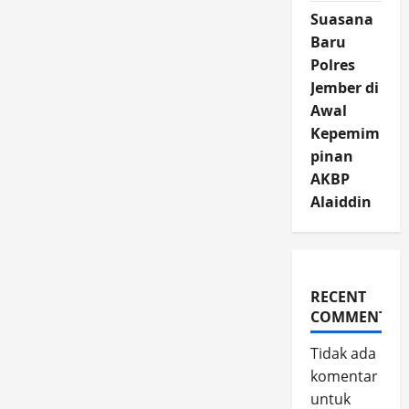
Suasana
Baru
Polres
Jember di
Awal
Kepemim
pinan
AKBP
Alaiddin
RECENT
COMMENTS
Tidak ada
komentar
untuk