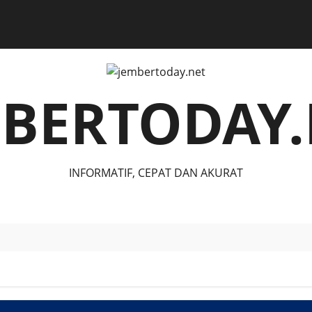
MBERTODAY.
INFORMATIF, CEPAT DAN AKURAT