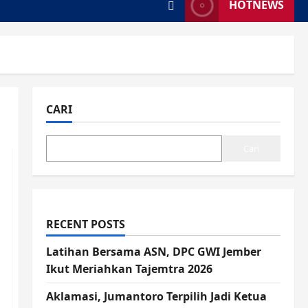
HOTNEWS
CARI
Cari
RECENT POSTS
Latihan Bersama ASN, DPC GWI Jember
Ikut Meriahkan Tajemtra 2026
Aklamasi, Jumantoro Terpilih Jadi Ketua