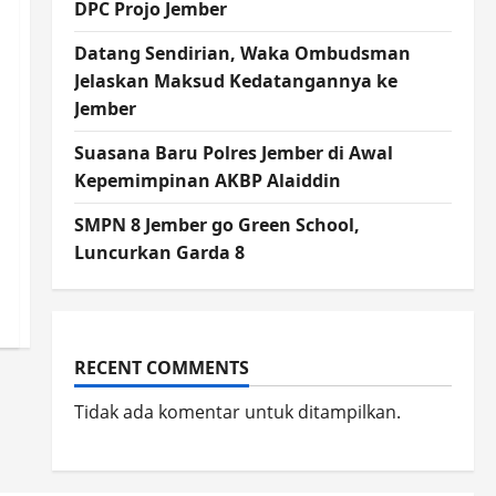
DPC Projo Jember
Datang Sendirian, Waka Ombudsman
Jelaskan Maksud Kedatangannya ke
Jember
Suasana Baru Polres Jember di Awal
Kepemimpinan AKBP Alaiddin
SMPN 8 Jember go Green School,
Luncurkan Garda 8
RECENT COMMENTS
Tidak ada komentar untuk ditampilkan.