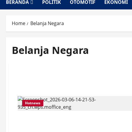
BERANDA
POLITIK
OTOMOTIF
EKONOMI
Home
Belanja Negara
Belanja Negara
Hotnews