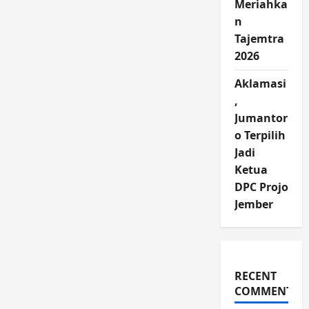
Meriahka
n
Tajemtra
2026
Aklamasi
,
Jumantor
o Terpilih
Jadi
Ketua
DPC Projo
Jember
RECENT
COMMENTS