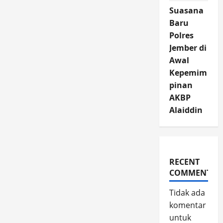
Suasana
Baru
Polres
Jember di
Awal
Kepemim
pinan
AKBP
Alaiddin
RECENT
COMMENTS
Tidak ada
komentar
untuk