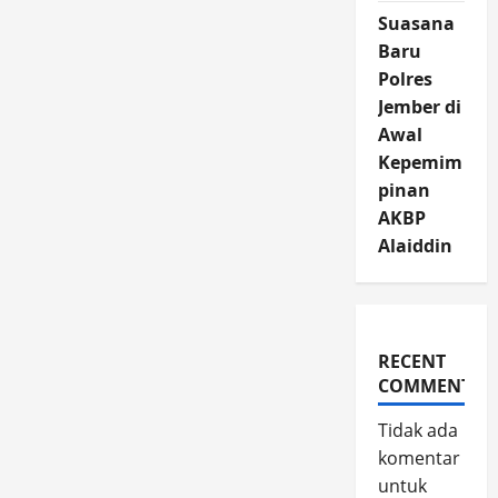
Suasana
Baru
Polres
Jember di
Awal
Kepemim
pinan
AKBP
Alaiddin
RECENT
COMMENTS
Tidak ada
komentar
untuk