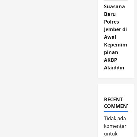
Suasana
Baru
Polres
Jember di
Awal
Kepemim
pinan
AKBP
Alaiddin
RECENT
COMMENTS
Tidak ada
komentar
untuk