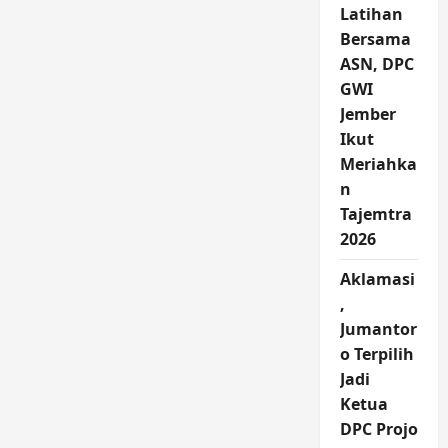
Latihan
Bersama
ASN, DPC
GWI
Jember
Ikut
Meriahka
n
Tajemtra
2026
Aklamasi
,
Jumantor
o Terpilih
Jadi
Ketua
DPC Projo