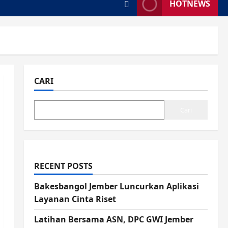
HOTNEWS
CARI
Cari
RECENT POSTS
Bakesbangol Jember Luncurkan Aplikasi
Layanan Cinta Riset
Latihan Bersama ASN, DPC GWI Jember