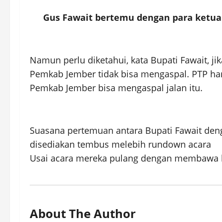
Gus Fawait bertemu dengan para ketua R
Namun perlu diketahui, kata Bupati Fawait, jik
Pemkab Jember tidak bisa mengaspal. PTP ha
Pemkab Jember bisa mengaspal jalan itu.
Suasana pertemuan antara Bupati Fawait den
disediakan tembus melebih rundown acara
Usai acara mereka pulang dengan membawa bi
About The Author