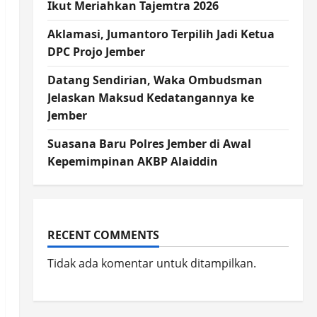
Ikut Meriahkan Tajemtra 2026
Aklamasi, Jumantoro Terpilih Jadi Ketua
DPC Projo Jember
Datang Sendirian, Waka Ombudsman
Jelaskan Maksud Kedatangannya ke
Jember
Suasana Baru Polres Jember di Awal
Kepemimpinan AKBP Alaiddin
RECENT COMMENTS
Tidak ada komentar untuk ditampilkan.