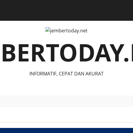
MBERTODAY.
INFORMATIF, CEPAT DAN AKURAT