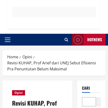
HOTNEWS
Primary
Menu
Home
Opini
Revisi KUHAP, Prof Arief dari UNEJ Sebut Efisiensi
Pra Penuntutan Belum Maksimal
CARI
Opini
Revisi KUHAP, Prof
Cari