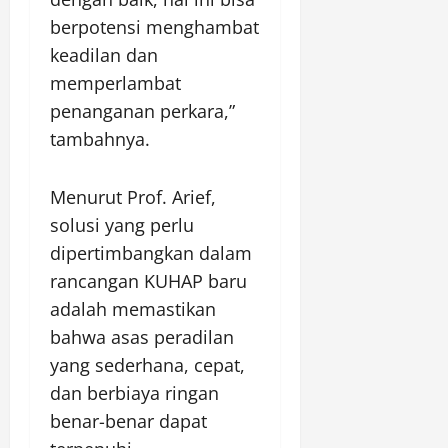
berpotensi menghambat
keadilan dan
memperlambat
penanganan perkara,”
tambahnya.
Menurut Prof. Arief,
solusi yang perlu
dipertimbangkan dalam
rancangan KUHAP baru
adalah memastikan
bahwa asas peradilan
yang sederhana, cepat,
dan berbiaya ringan
benar-benar dapat