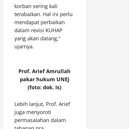
korban sering kali
terabaikan. Hal ini perlu
mendapat perbaikan
dalam revisi KUHAP
yang akan datang,”
ujarnya.
Prof. Arief Amrullah
pakar hukum UNEJ
(foto: dok. Is)
Lebih lanjut, Prof. Arief
juga menyoroti
permasalahan dalam
tahapan pra