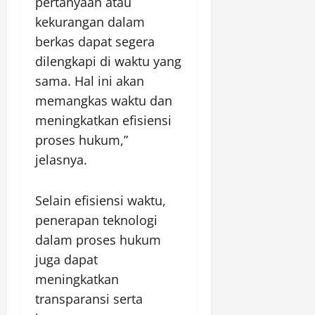
pertanyaan atau
kekurangan dalam
berkas dapat segera
dilengkapi di waktu yang
sama. Hal ini akan
memangkas waktu dan
meningkatkan efisiensi
proses hukum,”
jelasnya.
Selain efisiensi waktu,
penerapan teknologi
dalam proses hukum
juga dapat
meningkatkan
transparansi serta