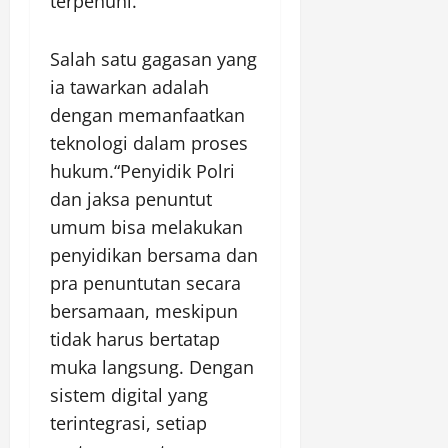
terpenuhi.
Salah satu gagasan yang
ia tawarkan adalah
dengan memanfaatkan
teknologi dalam proses
hukum.“Penyidik Polri
dan jaksa penuntut
umum bisa melakukan
penyidikan bersama dan
pra penuntutan secara
bersamaan, meskipun
tidak harus bertatap
muka langsung. Dengan
sistem digital yang
terintegrasi, setiap