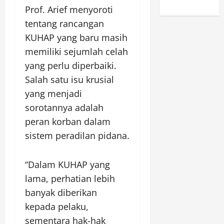
Prof. Arief menyoroti
tentang rancangan
KUHAP yang baru masih
memiliki sejumlah celah
yang perlu diperbaiki.
Salah satu isu krusial
yang menjadi
sorotannya adalah
peran korban dalam
sistem peradilan pidana.
“Dalam KUHAP yang
lama, perhatian lebih
banyak diberikan
kepada pelaku,
sementara hak-hak