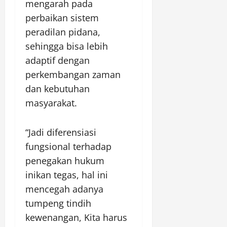
mengarah pada
perbaikan sistem
peradilan pidana,
sehingga bisa lebih
adaptif dengan
perkembangan zaman
dan kebutuhan
masyarakat.
“Jadi diferensiasi
fungsional terhadap
penegakan hukum
inikan tegas, hal ini
mencegah adanya
tumpeng tindih
kewenangan, Kita harus