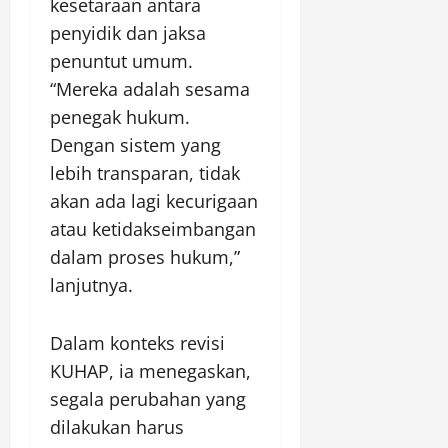
kesetaraan antara
penyidik dan jaksa
penuntut umum.
“Mereka adalah sesama
penegak hukum.
Dengan sistem yang
lebih transparan, tidak
akan ada lagi kecurigaan
atau ketidakseimbangan
dalam proses hukum,”
lanjutnya.
Dalam konteks revisi
KUHAP, ia menegaskan,
segala perubahan yang
dilakukan harus