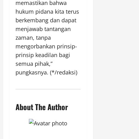
memastikan bahwa
hukum pidana kita terus
berkembang dan dapat
menjawab tantangan
zaman, tanpa
mengorbankan prinsip-
prinsip keadilan bagi
semua pihak,”
pungkasnya. (*/redaksi)
About The Author