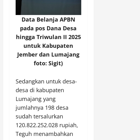
Data Belanja APBN
pada pos Dana Desa
hingga Triwulan II 2025
untuk Kabupaten
Jember dan Lumajang
foto: Sigit)
Sedangkan untuk desa-
desa di kabupaten
Lumajang yang
jumlahnya 198 desa
sudah tersalurkan
120.822.252.028 rupiah,
Teguh menambahkan