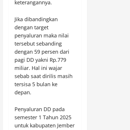
keterangannya.
Jika dibandingkan
dengan target
penyaluran maka nilai
tersebut sebanding
dengan 59 persen dari
pagi DD yakni Rp.779
miliar. Hal ini wajar
sebab saat dirilis masih
tersisa 5 bulan ke
depan.
Penyaluran DD pada
semester 1 Tahun 2025
untuk kabupaten Jember