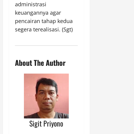
administrasi
keuangannya agar
pencairan tahap kedua
segera terealisasi. (Sgt)
About The Author
Sigit Priyono