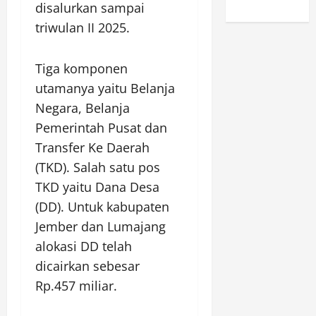
disalurkan sampai
triwulan II 2025.
Tiga komponen
utamanya yaitu Belanja
Negara, Belanja
Pemerintah Pusat dan
Transfer Ke Daerah
(TKD). Salah satu pos
TKD yaitu Dana Desa
(DD). Untuk kabupaten
Jember dan Lumajang
alokasi DD telah
dicairkan sebesar
Rp.457 miliar.