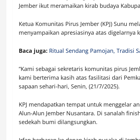
Jember ikut meramaikan kirab budaya Kabupa
Ketua Komunitas Pirus Jember (KPJ) Sunu mel
menyampaikan apresiasinya atas digelarnya k
Baca juga:
Ritual Sendang Pamojan, Tradisi 
“Kami sebagai sekretaris komunitas pirus Jem
kami berterima kasih atas fasilitasi dari Pem
sapaan sehari-hari, Senin, (21/7/2025).
KPJ mendapatkan tempat untuk menggelar ane
Alun-Alun Jember Nusantara. Di sanalah finis
sedekah bumi dilangsungkan.