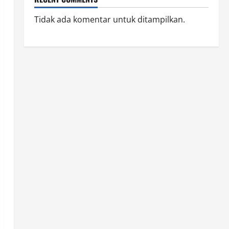
Tidak ada komentar untuk ditampilkan.