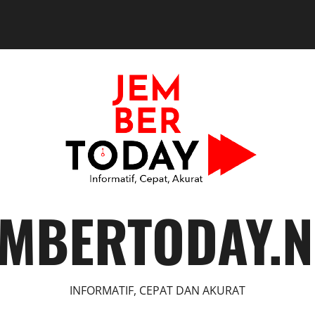
EMBERTODAY.N
INFORMATIF, CEPAT DAN AKURAT