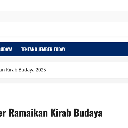
BUDAYA
TENTANG JEMBER TODAY
an Kirab Budaya 2025
er Ramaikan Kirab Budaya