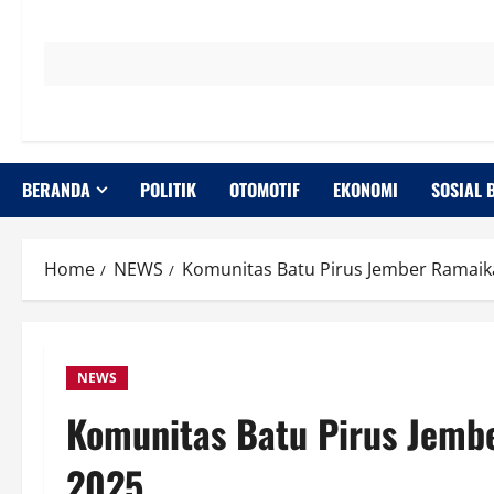
BERANDA
POLITIK
OTOMOTIF
EKONOMI
SOSIAL 
Home
NEWS
Komunitas Batu Pirus Jember Ramaik
NEWS
Komunitas Batu Pirus Jemb
2025