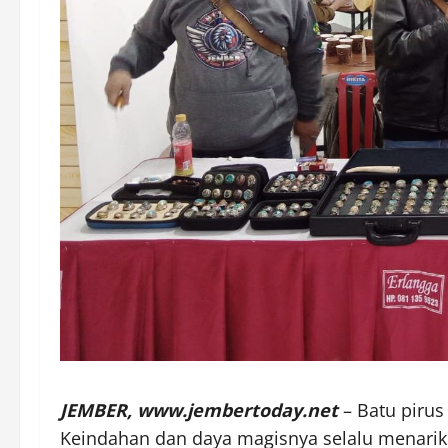
JEMBER, www.jembertoday.net
– Batu pirus
Keindahan dan daya magisnya selalu menarik