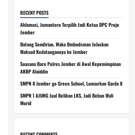
RECENT POSTS
Aklamasi, Jumantoro Terpilih Jadi Ketua DPC Projo
Jember
Datang Sendirian, Waka Ombudsman Jelaskan
Maksud Kedatangannya ke Jember
Suasana Baru Polres Jember di Awal Kepemimpinan
AKBP Alaiddin
SMPN 8 Jember go Green School, Luncurkan Garda 8
SMPN 1 AJUNG Jual Belikan LKS, Jadi Beban Wali
Murid
RECENT COMMENTS