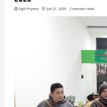
Sigit Priyono
Juli 21, 2025
2 minutes read