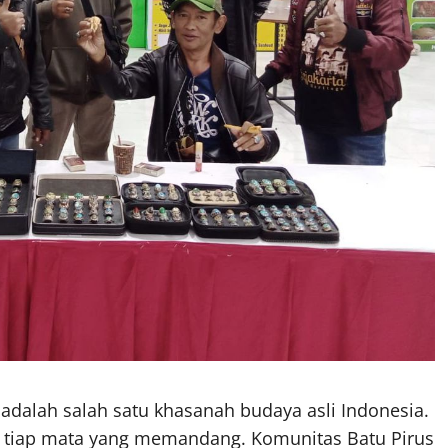
 adalah salah satu khasanah budaya asli Indonesia.
 tiap mata yang memandang. Komunitas Batu Pirus