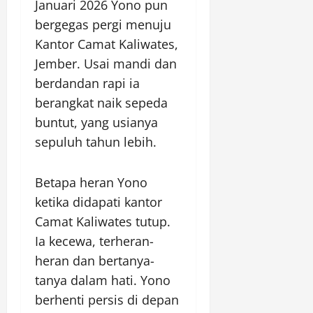
Januari 2026 Yono pun
bergegas pergi menuju
Kantor Camat Kaliwates,
Jember. Usai mandi dan
berdandan rapi ia
berangkat naik sepeda
buntut, yang usianya
sepuluh tahun lebih.
Betapa heran Yono
ketika didapati kantor
Camat Kaliwates tutup.
Ia kecewa, terheran-
heran dan bertanya-
tanya dalam hati. Yono
berhenti persis di depan