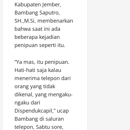
Kabupaten Jember,
Bambang Saputro,
SH.,M.Si, membenarkan
bahwa saat ini ada
beberapa kejadian
penipuan seperti itu.
“Ya mas, itu penipuan.
Hati-hati saja kalau
menerima telepon dari
orang yang tidak
dikenal, yang mengaku-
ngaku dari
Dispendukcapil,” ucap
Bambang di saluran
telepon, Sabtu sore,