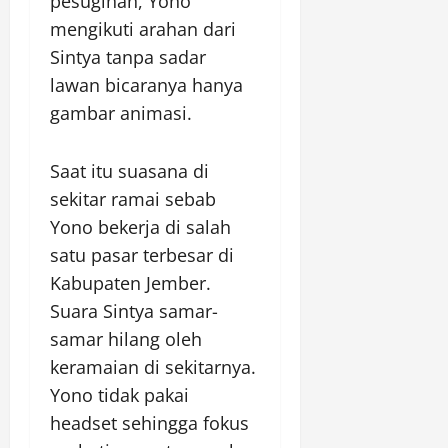
pesugihan, Yono
mengikuti arahan dari
Sintya tanpa sadar
lawan bicaranya hanya
gambar animasi.
Saat itu suasana di
sekitar ramai sebab
Yono bekerja di salah
satu pasar terbesar di
Kabupaten Jember.
Suara Sintya samar-
samar hilang oleh
keramaian di sekitarnya.
Yono tidak pakai
headset sehingga fokus