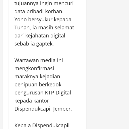
tujuannya ingin mencuri
data pribadi korban.
Yono bersyukur kepada
Tuhan, ia masih selamat
dari kejahatan digital,
sebab ia gaptek.
Wartawan media ini
mengkonfirmasi
maraknya kejadian
penipuan berkedok
pengurusan KTP Digital
kepada kantor
Dispendukcapil Jember.
Kepala Dispendukcapil