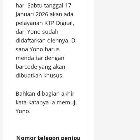
hari Sabtu tanggal 17
Januari 2026 akan ada
pelayanan KTP Digital,
dan Yono sudah
didaftarkan olehnya. Di
sana Yono harus
mendaftar dengan
barcode yang akan
dibuatkan khusus.
Bahkan dibagian akhir
kata-katanya ia memuji
Yono.
Nomor telepon penipu