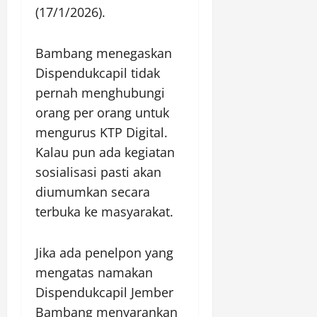
(17/1/2026).
Bambang menegaskan
Dispendukcapil tidak
pernah menghubungi
orang per orang untuk
mengurus KTP Digital.
Kalau pun ada kegiatan
sosialisasi pasti akan
diumumkan secara
terbuka ke masyarakat.
Jika ada penelpon yang
mengatas namakan
Dispendukcapil Jember
Bambang menyarankan