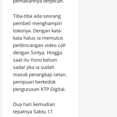
perhatiannya terpecah.
Tiba-tiba ada seorang
pembeli menghampiri
tokonya. Dengan kata-
kata halus ia memutus
perbincangan video call
dengan Sintya. Hingga
saat itu Yono belum
sadar jika ia sudah
masuk perangkap setan,
penipuan berkedok
pengurusan KTP Digital.
Dua hari kemudian
tepatnya Sabtu 17