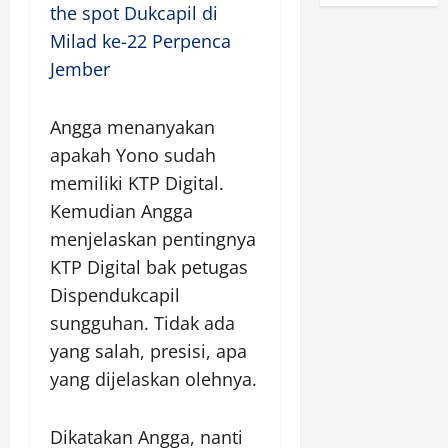
the spot Dukcapil di
Milad ke-22 Perpenca
Jember
Angga menanyakan
apakah Yono sudah
memiliki KTP Digital.
Kemudian Angga
menjelaskan pentingnya
KTP Digital bak petugas
Dispendukcapil
sungguhan. Tidak ada
yang salah, presisi, apa
yang dijelaskan olehnya.
Dikatakan Angga, nanti