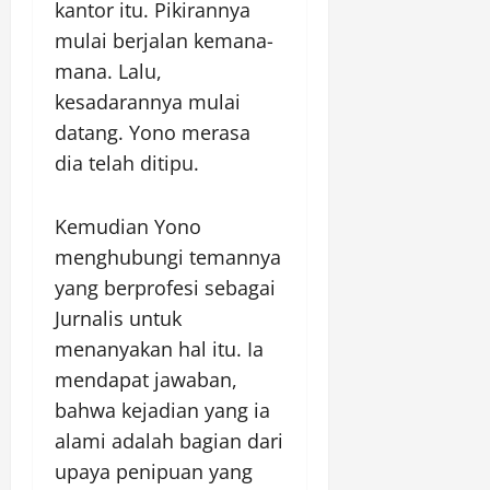
kantor itu. Pikirannya
mulai berjalan kemana-
mana. Lalu,
kesadarannya mulai
datang. Yono merasa
dia telah ditipu.
Kemudian Yono
menghubungi temannya
yang berprofesi sebagai
Jurnalis untuk
menanyakan hal itu. Ia
mendapat jawaban,
bahwa kejadian yang ia
alami adalah bagian dari
upaya penipuan yang