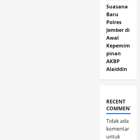
Suasana
Baru
Polres
Jember di
Awal
Kepemim
pinan
AKBP
Alaiddin
RECENT
COMMENTS
Tidak ada
komentar
untuk