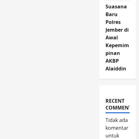
Suasana
Baru
Polres
Jember di
Awal
Kepemim
pinan
AKBP
Alaiddin
RECENT
COMMENTS
Tidak ada
komentar
untuk